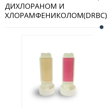
ДИХЛОРАНОМ И
ХЛОРАМФЕНИКОЛОМ(DRBC)