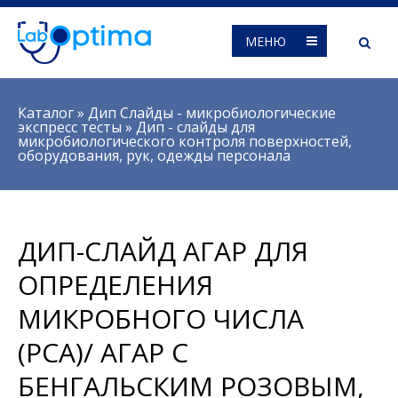
МЕНЮ
Вы здесь
Каталог
»
Дип Слайды - микробиологические
экспресс тесты
»
Дип - слайды для
микробиологического контроля поверхностей,
оборудования, рук, одежды персонала
ДИП-СЛАЙД АГАР ДЛЯ
ОПРЕДЕЛЕНИЯ
МИКРОБНОГО ЧИСЛА
(PCA)/ АГАР С
БЕНГАЛЬСКИМ РОЗОВЫМ,