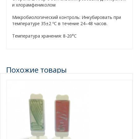
и хлорамфениколом
Микробиологический контроль: Инкубировать при
температуре 35±2 ºC в течение 24–48 часов.
Tемпература хранения: 8-20°С
Похожие товары