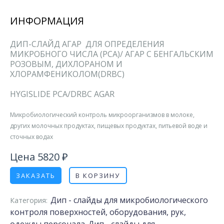
ИНФОРМАЦИЯ
ДИП-СЛАЙД АГАР ДЛЯ ОПРЕДЕЛЕНИЯ
МИКРОБНОГО ЧИСЛА (PCA)/ АГАР С БЕНГАЛЬСКИМ
РОЗОВЫМ, ДИХЛОРАНОМ И
ХЛОРАМФЕНИКОЛОМ(DRBC)
HYGISLIDE PCA/DRBC AGAR
Микробиологический контроль микроорганизмов в молоке,
других молочных продуктах, пищевых продуктах, питьевой воде и
сточных водах
Цена 5820 ₽
ЗАКАЗАТЬ
В КОРЗИНУ
Дип - слайды для микробиологического
Категория:
контроля поверхностей, оборудования, рук,