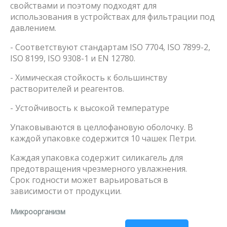
свойствами и поэтому подходят для
использования в устройствах для фильтрации под
давлением.
- Соответствуют стандартам ISO 7704, ISO 7899-2,
ISO 8199, ISO 9308-1 и EN 12780.
- Химическая стойкость к большинству
растворителей и реагентов.
- Устойчивость к высокой температуре
Упаковываются в целлофановую оболочку. В
каждой упаковке содержится 10 чашек Петри.
Каждая упаковка содержит силикагель для
предотвращения чрезмерного увлажнения.
Срок годности может варьироваться в
зависимости от продукции.
Микроорганизм