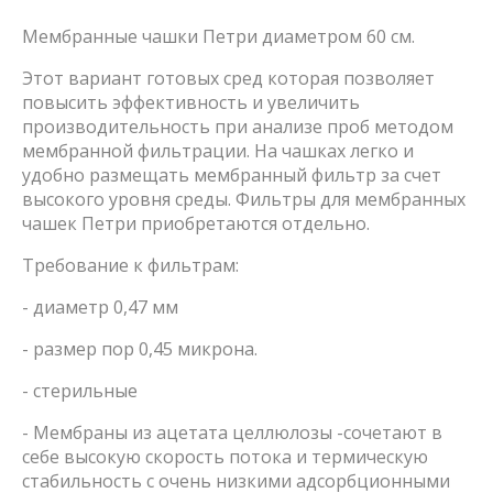
Мембранные чашки Петри диаметром 60 см.
Этот вариант готовых сред которая позволяет
повысить эффективность и увеличить
производительность при анализе проб методом
мембранной фильтрации. На чашках легко и
удобно размещать мембранный фильтр за счет
высокого уровня среды. Фильтры для мембранных
чашек Петри приобретаются отдельно.
Требование к фильтрам:
- диаметр 0,47 мм
- размер пор 0,45 микрона.
- стерильные
- Мембраны из ацетата целлюлозы -сочетают в
себе высокую скорость потока и термическую
стабильность с очень низкими адсорбционными