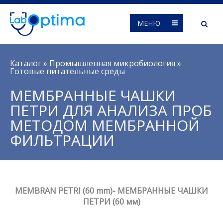
МЕНЮ
Вы здесь
Каталог
»
Промышленная микробиология
»
Готовые питательные среды
МЕМБРАННЫЕ ЧАШКИ
ПЕТРИ ДЛЯ АНАЛИЗА ПРОБ
МЕТОДОМ МЕМБРАННОЙ
ФИЛЬТРАЦИИ
MEMBRAN PETRI (60 mm)- МЕМБРАННЫЕ ЧАШКИ
ПЕТРИ (60 мм)