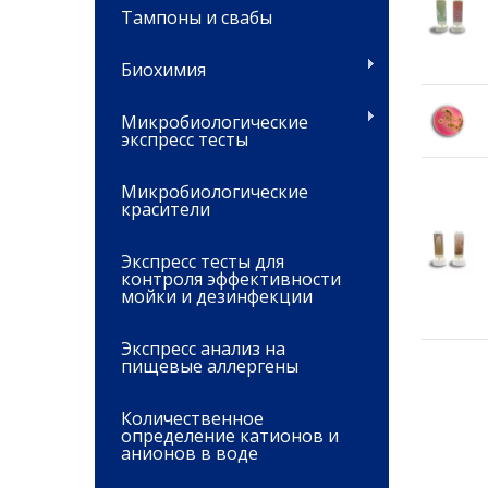
Тампоны и свабы
Биохимия
Микробиологические
экспресс тесты
Микробиологические
красители
Экспресс тесты для
контроля эффективности
мойки и дезинфекции
Экспресс анализ на
пищевые аллергены
Количественное
определение катионов и
анионов в воде