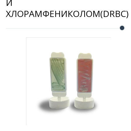
И
ХЛОРАМФЕНИКОЛОМ(DRBC)