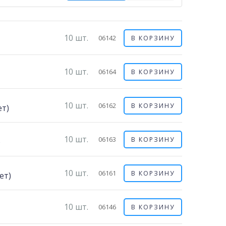
10 шт.
06142
В КОРЗИНУ
10 шт.
06164
В КОРЗИНУ
10 шт.
06162
В КОРЗИНУ
ет)
10 шт.
06163
В КОРЗИНУ
)
10 шт.
06161
В КОРЗИНУ
ет)
10 шт.
06146
В КОРЗИНУ