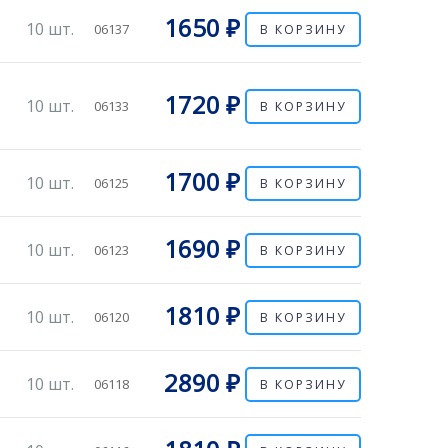
1650 ₽
10 шт.
06137
В КОРЗИНУ
1720 ₽
10 шт.
06133
В КОРЗИНУ
1700 ₽
10 шт.
06125
В КОРЗИНУ
1690 ₽
10 шт.
06123
В КОРЗИНУ
1810 ₽
10 шт.
06120
В КОРЗИНУ
2890 ₽
10 шт.
06118
В КОРЗИНУ