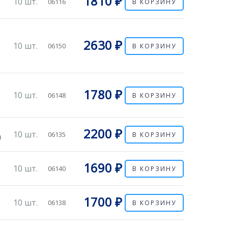
1810 ₽
10 шт.
06116
В КОРЗИНУ
2630 ₽
10 шт.
06150
В КОРЗИНУ
1780 ₽
10 шт.
06148
В КОРЗИНУ
2200 ₽
10 шт.
06135
В КОРЗИНУ
)
1690 ₽
10 шт.
06140
В КОРЗИНУ
1700 ₽
10 шт.
06138
В КОРЗИНУ