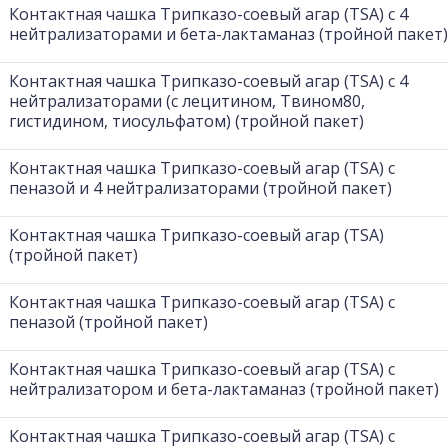
Контактная чашка Трипказо-соевый агар (TSA) с 4
нейтрализаторами и бета-лактаманаз (тройной пакет)
Контактная чашка Трипказо-соевый агар (TSA) с 4
нейтрализаторами (с лецитином, Твином80,
гистидином, тиосульфатом) (тройной пакет)
Контактная чашка Трипказо-соевый агар (TSA) с
пеназой и 4 нейтрализаторами (тройной пакет)
Контактная чашка Трипказо-соевый агар (TSA)
(тройной пакет)
Контактная чашка Трипказо-соевый агар (TSA) с
пеназой (тройной пакет)
Контактная чашка Трипказо-соевый агар (TSA) с
нейтрализатором и бета-лактаманаз (тройной пакет)
Контактная чашка Трипказо-соевый агар (TSA) с