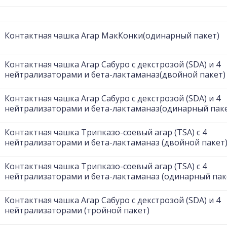
Контактная чашка Агар МакКонки(одинарный пакет)
Контактная чашка Агар Сабуро с декстрозой (SDA) и 4
нейтрализаторами и бета-лактаманаз(двойной пакет)
Контактная чашка Агар Сабуро с декстрозой (SDA) и 4
нейтрализаторами и бета-лактаманаз(одинарный пак
Контактная чашка Трипказо-соевый агар (TSA) с 4
нейтрализаторами и бета-лактаманаз (двойной пакет
Контактная чашка Трипказо-соевый агар (TSA) с 4
нейтрализаторами и бета-лактаманаз (одинарный пак
Контактная чашка Агар Сабуро с декстрозой (SDA) и 4
нейтрализаторами (тройной пакет)