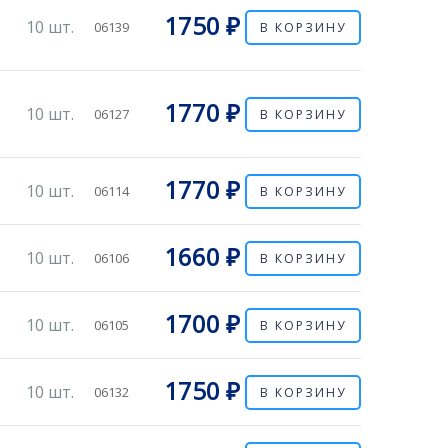
1750 ₽
10 шт.
06139
В КОРЗИНУ
1770 ₽
10 шт.
06127
В КОРЗИНУ
1770 ₽
10 шт.
06114
В КОРЗИНУ
1660 ₽
10 шт.
06106
В КОРЗИНУ
1700 ₽
10 шт.
06105
В КОРЗИНУ
1750 ₽
10 шт.
06132
В КОРЗИНУ