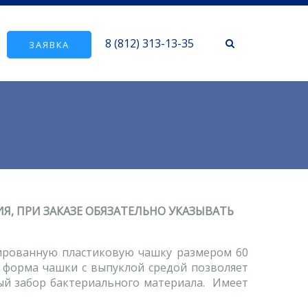
8 (812) 313-13-35
ЗАЯВКА
, ПРИ ЗАКАЗЕ ОБЯЗАТЕЛЬНО УКАЗЫВАТЬ
рованную пластиковую чашку размером 60
я форма чашки с выпуклой средой позволяет
ный забор бактериального материала. Имеет