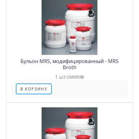
Бульон MRS, модифицированный - MRS
Broth
1 шт.
CM0359B
В КОРЗИНУ