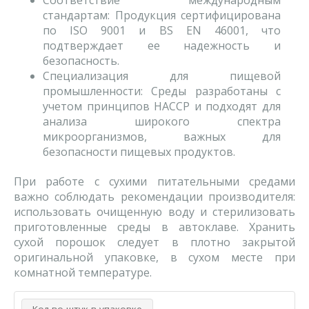
Соответствие международным
стандартам: Продукция сертифицирована
по ISO 9001 и BS EN 46001, что
подтверждает ее надежность и
безопасность.
Специализация для пищевой
промышленности: Среды разработаны с
учетом принципов HACCP и подходят для
анализа широкого спектра
микроорганизмов, важных для
безопасности пищевых продуктов.
При работе с сухими питательными средами
важно соблюдать рекомендации производителя:
использовать очищенную воду и стерилизовать
приготовленные среды в автоклаве. Хранить
сухой порошок следует в плотно закрытой
оригинальной упаковке, в сухом месте при
комнатной температуре.