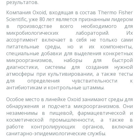
результатов.
Компания Oxoid, входящая в состав Thermo Fisher
Scientific, уже 80 лет является признанным лидером
в производстве всего необходимого для
микробиологических лабораторий. Их
ассортимент включает в себя не только сами
питательные среды, но и их компоненты,
специальные добавки для выделения конкретных
микроорганизмов, наборы для быстрой
диагностики, системы для создания нужной
атмосферы при культивировании, а также тесты
для определения чувствительности к
антибиотикам и контрольные штаммы.
Особое место в линейке Oxoid занимают среды для
обнаружения и подсчета микроорганизмов. Они
незаменимы в пищевой, фармацевтической и
косметической промышленности, а также в
работе контролирующих органов, включая
санитарно-эпидемиологические службы.