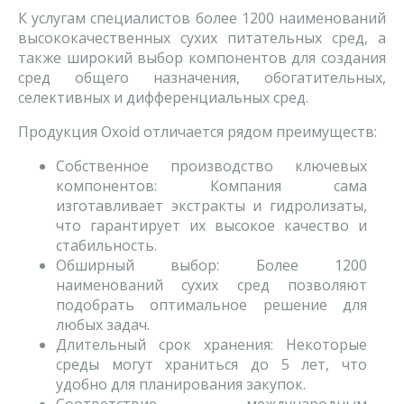
К услугам специалистов более 1200 наименований
высококачественных сухих питательных сред, а
также широкий выбор компонентов для создания
сред общего назначения, обогатительных,
селективных и дифференциальных сред.
Продукция Oxoid отличается рядом преимуществ:
Собственное производство ключевых
компонентов: Компания сама
изготавливает экстракты и гидролизаты,
что гарантирует их высокое качество и
стабильность.
Обширный выбор: Более 1200
наименований сухих сред позволяют
подобрать оптимальное решение для
любых задач.
Длительный срок хранения: Некоторые
среды могут храниться до 5 лет, что
удобно для планирования закупок.