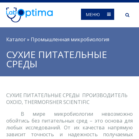
МЕНЮ
Вы здесь
Каталог
»
Промышленная микробиология
СУХИЕ ПИТАТЕЛЬНЫЕ
СРЕДЫ
СУХИЕ ПИТАТЕЛЬНЫЕ СРЕДЫ ПРОИЗВОДИТЕЛЬ
ОXOID, THERMOFISHER SCIENTIFIC
В мире микробиологии невозможно
обойтись без питательных сред – это основа для
любых исследований. От их качества напрямую
зависит точность и надежность получаемых