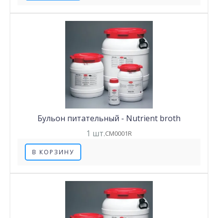
Бульон питательный - Nutrient broth
1 шт.
CM0001R
В КОРЗИНУ