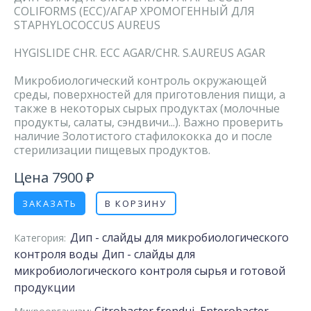
COLIFORMS (ECC)/АГАР ХРОМОГЕННЫЙ ДЛЯ
STAPHYLOCOCCUS AUREUS
HYGISLIDE CHR. ECC AGAR/CHR. S.AUREUS AGAR
Микробиологический контроль окружающей
среды, поверхностей для приготовления пищи, а
также в некоторых сырых продуктах (молочные
продукты, салаты, сэндвичи...). Важно проверить
наличие Золотистого стафилококка до и после
стерилизации пищевых продуктов.
Цена 7900 ₽
ЗАКАЗАТЬ
В КОРЗИНУ
Дип - слайды для микробиологического
Категория:
контроля воды
Дип - слайды для
микробиологического контроля сырья и готовой
продукции