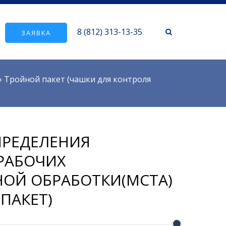
8 (812) 313-13-35
ЗАЯВКА
»
Тройной пакет (чашки для контроля
ПРЕДЕЛЕНИЯ
РАБОЧИХ
НОЙ ОБРАБОТКИ(MCTA)
ПАКЕТ)