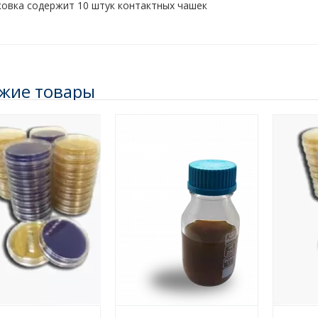
ковка содержит 10 штук контактных чашек
жие товары