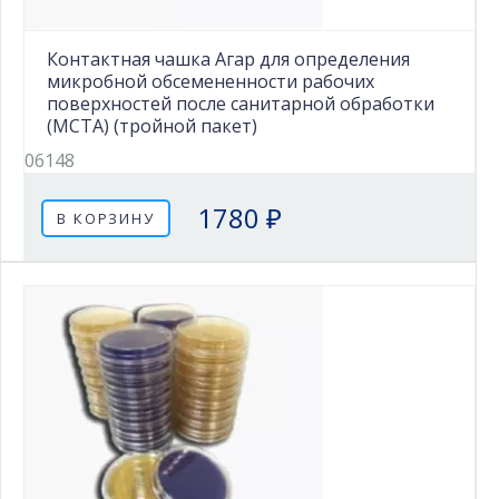
Контактная чашка Агар для определения
микробной обсемененности рабочих
поверхностей после санитарной обработки
(MCTA) (тройной пакет)
06148
1780 ₽
В КОРЗИНУ