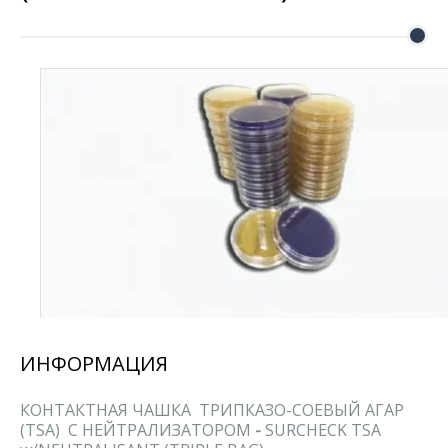
ИНФОРМАЦИЯ
КОНТАКТНАЯ ЧАШКА ТРИПКАЗО-СОЕВЫЙ АГАР
(TSA) С НЕЙТРАЛИЗАТОРОМ
-
SURCHECK TSA