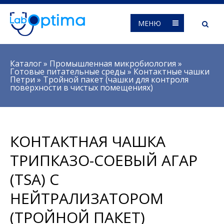
МЕНЮ
Вы здесь
Каталог
»
Промышленная микробиология
»
Готовые питательные среды
»
Контактные чашки
Петри
»
Тройной пакет (чашки для контроля
поверхности в чистых помещениях)
КОНТАКТНАЯ ЧАШКА
ТРИПКАЗО-СОЕВЫЙ АГАР
(TSA) С
НЕЙТРАЛИЗАТОРОМ
(ТРОЙНОЙ ПАКЕТ)