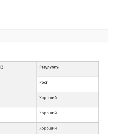
Е)
Результаты
Рост
Хороший
Хороший
Хороший