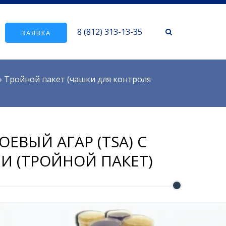
8 (812) 313-13-35
ЗАЯВКА
»
Тройной пакет (чашки для контроля
ЕВЫЙ АГАР (TSA) С
И (ТРОЙНОЙ ПАКЕТ)