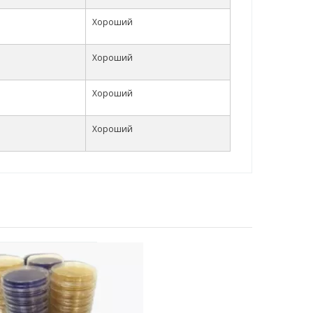
Хороший
Хороший
Хороший
Хороший