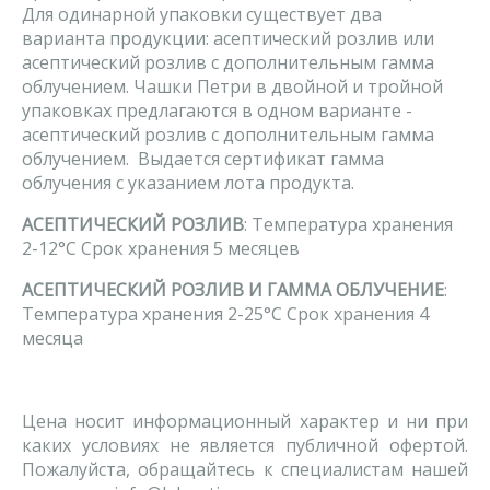
Для одинарной упаковки существует два
варианта продукции: асептический розлив или
асептический розлив с дополнительным гамма
облучением. Чашки Петри в двойной и тройной
упаковках предлагаются в одном варианте -
асептический розлив с дополнительным гамма
облучением. Выдается сертификат гамма
облучения с указанием лота продукта.
АСЕПТИЧЕСКИЙ РОЗЛИВ
: Tемпература хранения
2-12°С Срок хранения 5 месяцев
АСЕПТИЧЕСКИЙ РОЗЛИВ И ГАММА ОБЛУЧЕНИЕ
:
Tемпература хранения 2-25°С Срок хранения 4
месяца
Цена носит информационный характер и ни при
каких условиях не является публичной офертой.
Пожалуйста, обращайтесь к специалистам нашей