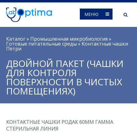
МЕНЮ
Вы здесь
Каталог
»
Промышленная микробиология
»
Готовые питательные среды
»
Контактные чашки
Петри
ДВОЙНОЙ ПАКЕТ (ЧАШКИ
ДЛЯ КОНТРОЛЯ
ПОВЕРХНОСТИ В ЧИСТЫХ
ПОМЕЩЕНИЯХ)
КОНТАКТНЫЕ ЧАШКИ РОДАК 60ММ ГАММА
СТЕРИЛЬНАЯ ЛИНИЯ