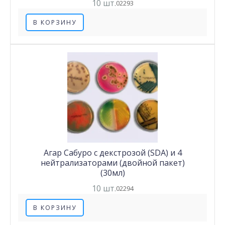
10 шт.
02293
В КОРЗИНУ
Агар Сабуро с декстрозой (SDA) и 4
нейтрализаторами (двойной пакет)
(30мл)
10 шт.
02294
В КОРЗИНУ