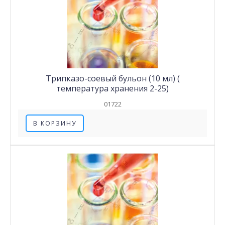
Трипказо-соевый бульон (10 мл) (
температура хранения 2-25)
01722
В КОРЗИНУ