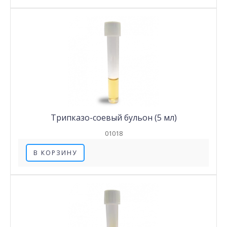
Трипказо-соевый бульон (5 мл)
01018
В КОРЗИНУ