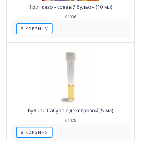
Трипказо - соевый бульон (10 мл)
01036
В КОРЗИНУ
Бульон Сабуро с декстрозой (5 мл)
01028
В КОРЗИНУ