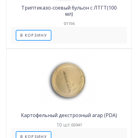
Триптиказо-соевый бульон с ЛТГТ(100
мл)
01156
В КОРЗИНУ
Картофельный декстрозный агар (PDA)
10 шт.
02041
В КОРЗИНУ