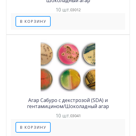
Шоколадный агар
10 шт.
03012
В КОРЗИНУ
Агар Сабуро с декстрозой (SDA) и
гентамицином/Шоколадный агар
10 шт.
03041
В КОРЗИНУ