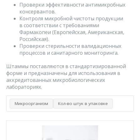
Проверки эффективности антимикробных
консервантов.
Контроля микробной чистоты продукции
в соответствии с требованиями
Фармакопеи (Европейская, Американская,
Российская).
Проверки стерильности валидационных
процессов и санитарного мониторинга.
Штаммы поставляются в стандартизированной
форме и предназначены для использования в
аккредитованных микробиологических
лабораториях.
Микроорганизм
Кол-во штук в упаковке