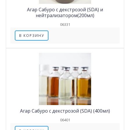
Агар Сабуро с декстрозой (SDA) и
нейтрализатором(200мл)
06331
В КОРЗИНУ
Агар Сабуро с декстрозой (SDA) (400мл)
06401