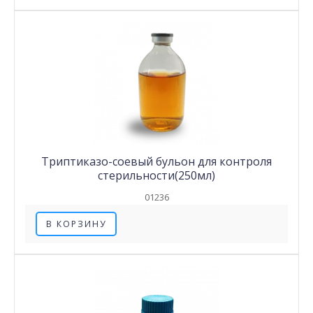
Триптиказо-соевый бульон для контроля
стерильности(250мл)
01236
В КОРЗИНУ