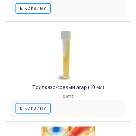
В КОРЗИНУ
Трипказо-соевый агар (10 мл)
01077
В КОРЗИНУ