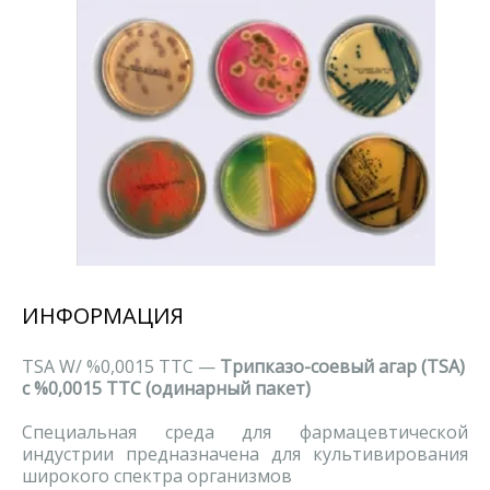
ИНФОРМАЦИЯ
TSA W/ %0,0015 TTC —
Трипказо-соевый агар (TSA)
с %0,0015 TTC (одинарный пакет)
Специальная среда для фармацевтической
индустрии предназначена для культивирования
широкого спектра организмов