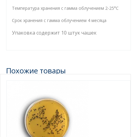
Температура хранения c гамма облучением 2-25°С
Срок хранения c гамма облучением 4 месяца
Упаковка содержит 10 штук чашек
Похожие товары