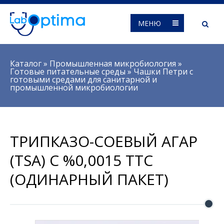
МЕНЮ
Вы здесь
Каталог
»
Промышленная микробиология
»
Готовые питательные среды
»
Чашки Петри с
готовыми средами для санитарной и
промышленной микробиологии
ТРИПКАЗО-СОЕВЫЙ АГАР
(TSA) С %0,0015 TTC
(ОДИНАРНЫЙ ПАКЕТ)