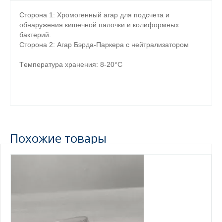
Сторона 1: Хромогенный агар для подсчета и
обнаружения кишечной палочки и колиформных
бактерий.
Сторона 2: Агар Бэрда-Паркера с нейтрализатором
Tемпература хранения: 8-20°С
Похожие товары