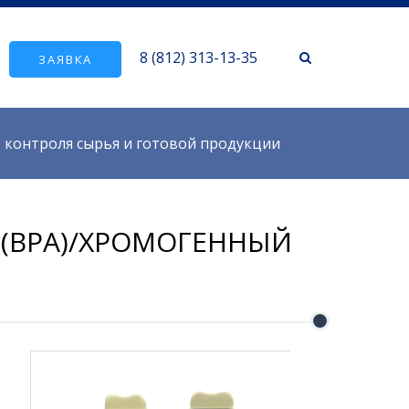
8 (812) 313-13-35
ЗАЯВКА
о контроля сырья и готовой продукции
 (BPA)/ХРОМОГЕННЫЙ