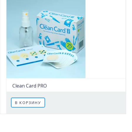
Clean Card PRO
В КОРЗИНУ