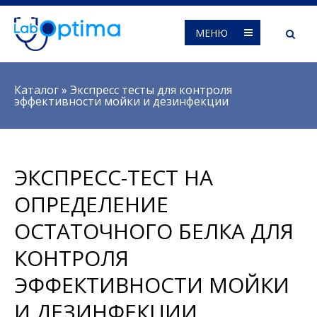
МЕНЮ
Вы здесь
Каталог
»
Экспресс тесты для контроля
эффективности мойки и дезинфекции
ЭКСПРЕСС-ТЕСТ НА
ОПРЕДЕЛЕНИЕ
ОСТАТОЧНОГО БЕЛКА ДЛЯ
КОНТРОЛЯ
ЭФФЕКТИВНОСТИ МОЙКИ
И ДЕЗИНФЕКЦИИ