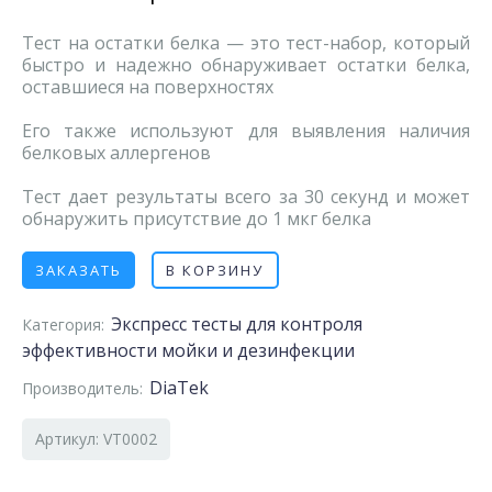
Тест на остатки белка — это тест-набор, который
быстро и надежно обнаруживает остатки белка,
оставшиеся на поверхностях
Его также используют для выявления наличия
белковых аллергенов
Тест дает результаты всего за 30 секунд и может
обнаружить присутствие до 1 мкг белка
ЗАКАЗАТЬ
В КОРЗИНУ
Экспресс тесты для контроля
Категория:
эффективности мойки и дезинфекции
DiaTek
Производитель:
Артикул: VT0002