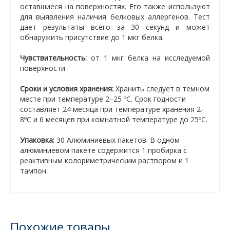
оставшиеся на поверхностях. Его также используют
для выявления наличия белковых аллергенов. Тест
дает результаты всего за 30 секунд и может
обнаружить присутствие до 1 мкг белка.
Чувствительность:
от 1 мкг белка на исследуемой
поверхности
Сроки и условия хранения:
Хранить следует в темном
месте при температуре 2–25 ºC. Срок годности
составляет 24 месяца при температуре хранения 2-
8ºC и 6 месяцев при комнатной температуре до 25ºC.
Упаковка:
30 Алюминиевых пакетов. В одном
алюминиевом пакете содержится 1 пробирка с
реактивным колориметрическим раствором и 1
тампон.
Похожие товары