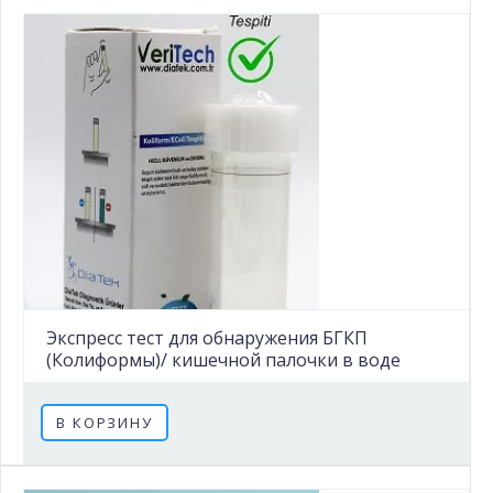
Экспресс тест для обнаружения БГКП
(Колиформы)/ кишечной палочки в воде
В КОРЗИНУ