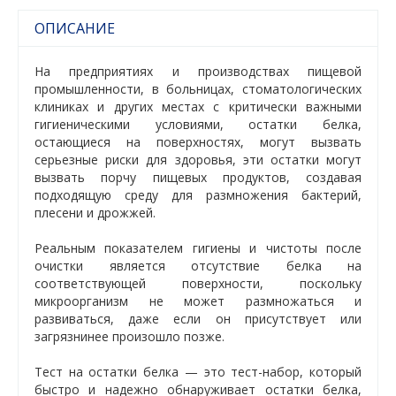
ОПИСАНИЕ
На предприятиях и производствах пищевой
промышленности, в больницах, стоматологических
клиниках и других местах с критически важными
гигиеническими условиями, остатки белка,
остающиеся на поверхностях, могут вызвать
серьезные риски для здоровья, эти остатки могут
вызвать порчу пищевых продуктов, создавая
подходящую среду для размножения бактерий,
плесени и дрожжей.
Реальным показателем гигиены и чистоты после
очистки является отсутствие белка на
соответствующей поверхности, поскольку
микроорганизм не может размножаться и
развиваться, даже если он присутствует или
загрязнинее произошло позже.
Тест на остатки белка — это тест-набор, который
быстро и надежно обнаруживает остатки белка,