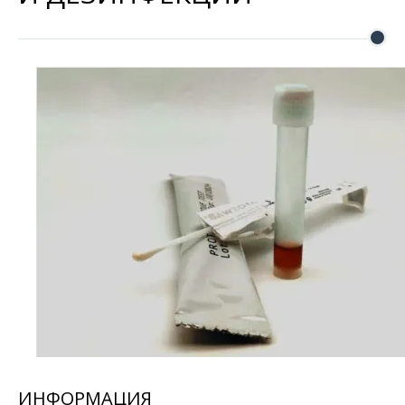
ИНФОРМАЦИЯ