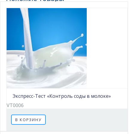
Экспресс-Тест «Контроль соды в молоке»
VT0006
В КОРЗИНУ