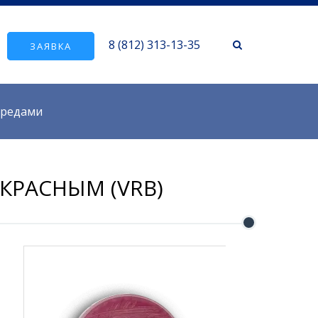
8 (812) 313-13-35
ЗАЯВКА
средами
КРАСНЫМ (VRB)