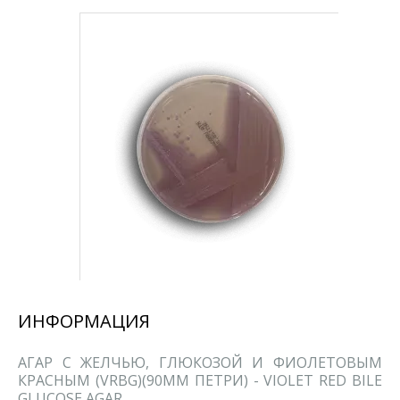
ИНФОРМАЦИЯ
АГАР С ЖЕЛЧЬЮ, ГЛЮКОЗОЙ И ФИОЛЕТОВЫМ
КРАСНЫМ (VRBG)(90ММ ПЕТРИ) - VIOLET RED BILE
GLUCOSE AGAR