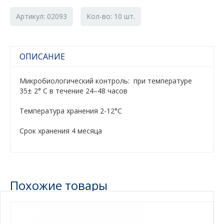
Артикул: 02093
Кол-во: 10 шт.
ОПИСАНИЕ
Микробиологический контроль: при температуре
35± 2° C в течение 24–48 часов
Tемпература хранения 2-12°С
Срок хранения 4 месяца
Похожие товары