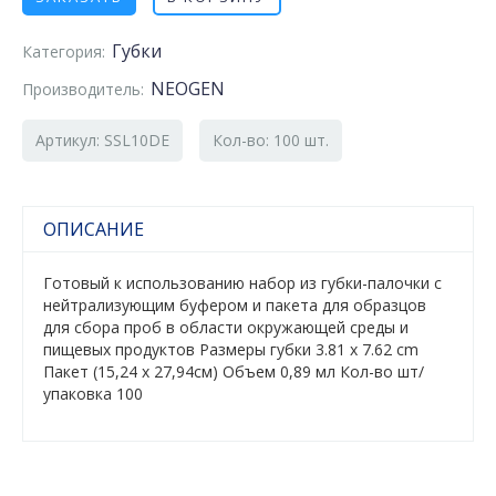
Губки
Категория:
NEOGEN
Производитель:
Артикул: SSL10DE
Кол-во: 100 шт.
ОПИСАНИЕ
Готовый к использованию набор из губки-палочки с
нейтрализующим буфером и пакета для образцов
для сбора проб в области окружающей среды и
пищевых продуктов Размеры губки 3.81 x 7.62 cm
Пакет (15,24 x 27,94см) Объем 0,89 мл Кол-во шт/
упаковка 100