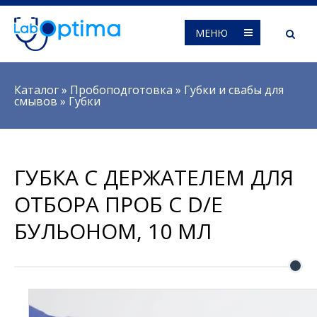
МЕНЮ
Вы здесь
Каталог
»
Пробоподготовка
»
Губки и свабы для
смывов
»
Губки
ГУБКА С ДЕРЖАТЕЛЕМ ДЛЯ
ОТБОРА ПРОБ C D/E
БУЛЬОНОМ, 10 МЛ