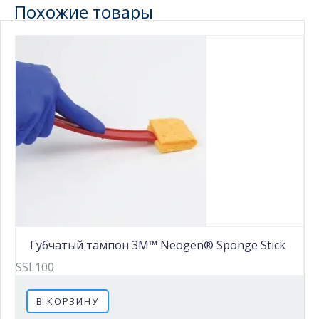
Похожие товары
Губчатый тампон 3M™ Neogen® Sponge Stick
SSL100
В КОРЗИНУ