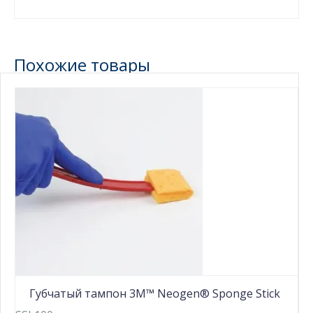
Похожие товары
Губчатый тампон 3M™ Neogen® Sponge Stick