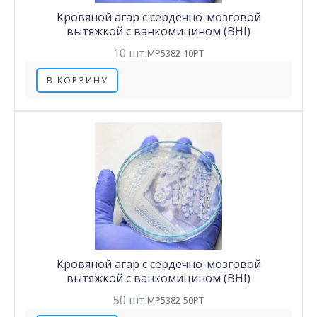
Кровяной агар с сердечно-мозговой
вытяжкой с ванкомицином (BHI)
10 шт.
MP5382-10PT
В КОРЗИНУ
Кровяной агар с сердечно-мозговой
вытяжкой с ванкомицином (BHI)
50 шт.
MP5382-50PT