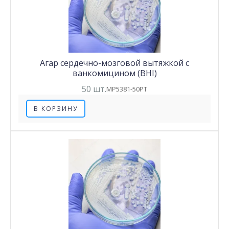
Агар сердечно-мозговой вытяжкой с
ванкомицином (BHI)
50 шт.
MP5381-50PT
В КОРЗИНУ