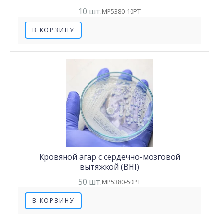
10 шт.
MP5380-10PT
В КОРЗИНУ
Кровяной агар с сердечно-мозговой
вытяжкой (BHI)
50 шт.
MP5380-50PT
В КОРЗИНУ