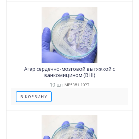
Агар сердечно-мозговой вытяжкой с
ванкомицином (BHI)
10 шт.
MP5381-10PT
В КОРЗИНУ