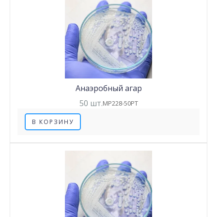
Анаэробный агар
50 шт.
MP228-50PT
В КОРЗИНУ