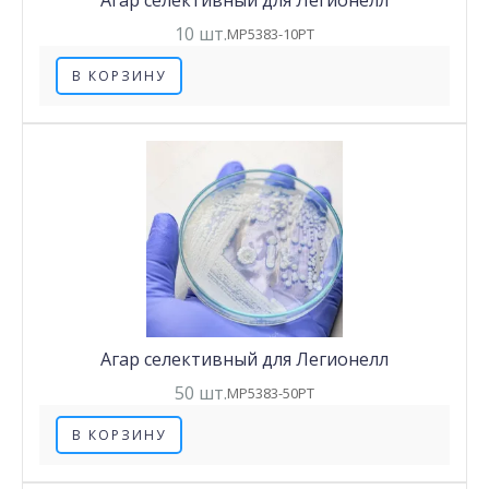
Агар селективный для Легионелл
10 шт.
MP5383-10PT
В КОРЗИНУ
Агар селективный для Легионелл
50 шт.
MP5383-50PT
В КОРЗИНУ