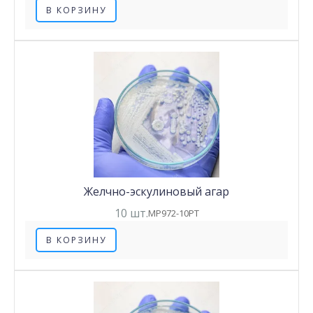
В КОРЗИНУ
Желчно-эскулиновый агар
10 шт.
MP972-10PT
В КОРЗИНУ