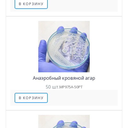
В КОРЗИНУ
Анаэробный кровяной агар
50 шт.
MP975A-50PT
В КОРЗИНУ