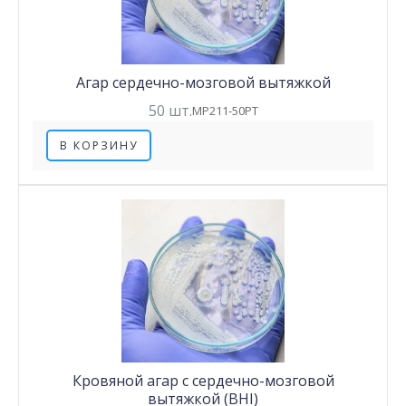
Агар сердечно-мозговой вытяжкой
50 шт.
MP211-50PT
В КОРЗИНУ
Кровяной агар с сердечно-мозговой
вытяжкой (BHI)