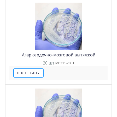
Агар сердечно-мозговой вытяжкой
20 шт.
MP211-20PT
В КОРЗИНУ