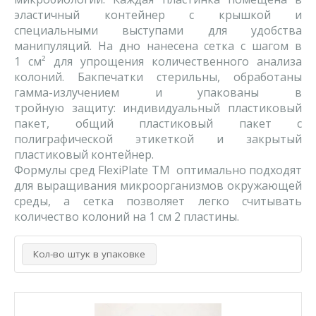
эластичный контейнер с крышкой и
специальными выступами для удобства
манипуляций. На дно нанесена сетка с шагом в
1 см² для упрощения количественного анализа
колоний. Бакпечатки стерильны, обработаны
гамма-излучением и упакованы в
тройную защиту: индивидуальный пластиковый
пакет, общий пластиковый пакет с
полиграфической этикеткой и закрытый
пластиковый контейнер.
Формулы сред FlexiPlate TM оптимально подходят
для выращивания микроорганизмов окружающей
среды, а сетка позволяет легко считывать
количество колоний на 1 см 2 пластины.
Кол-во штук в упаковке