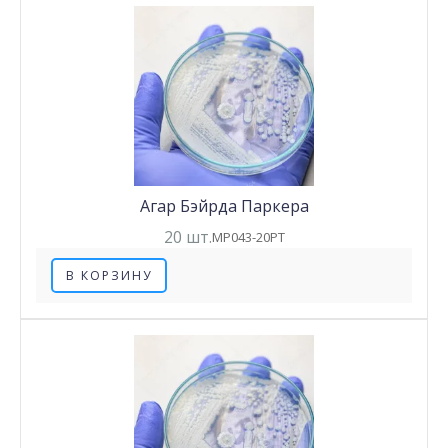
Агар Бэйрда Паркера
20 шт.
MP043-20PT
В КОРЗИНУ