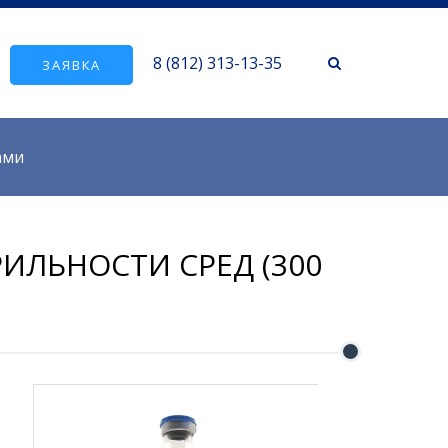
8 (812) 313-13-35
ЗАЯВКА
ами
ИЛЬНОСТИ СРЕД (300