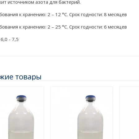
жит источником азота для бактерий.
бования к хранению: 2 – 12 °C. Срок годности: 8 месяцев
бования к хранению: 2 – 25 °C. Срок годности: 6 месяцев
6,0 - 7,5
жие товары