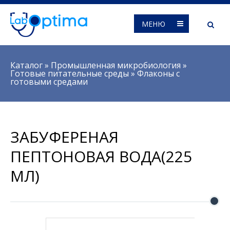
МЕНЮ
Вы здесь
Каталог
»
Промышленная микробиология
»
Готовые питательные среды
»
Флаконы с
готовыми средами
ЗАБУФЕРЕНАЯ
ПЕПТОНОВАЯ ВОДА(225
МЛ)