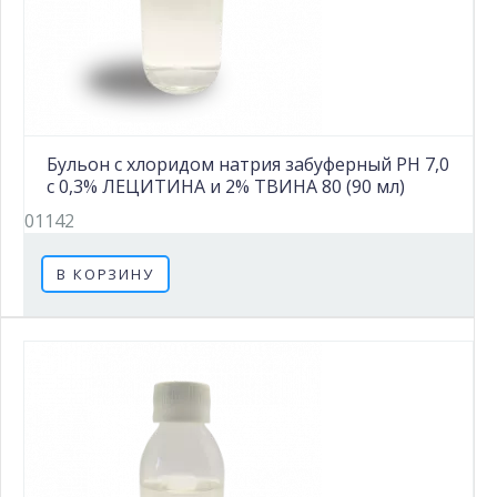
Бульон с хлоридом натрия забуферный PH 7,0
с 0,3% ЛЕЦИТИНА и 2% ТВИНА 80 (90 мл)
01142
В КОРЗИНУ