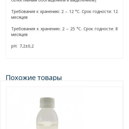
Требования к хранению: 2 – 12 °C. Срок годности: 12
месяцев
Требования к хранению: 2 – 25 °C. Срок годности: 8
месяцев
рН: 7,2±0,2
Похожие товары