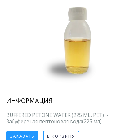
ИНФОРМАЦИЯ
BUFFERED PETONE WATER (225 ML, PET) -
Забуференая пептоновая вода(225 мл)
ЗАКАЗАТЬ
В КОРЗИНУ