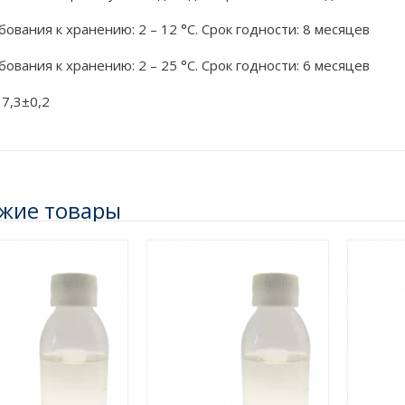
бования к хранению: 2 – 12 °C. Срок годности: 8 месяцев
бования к хранению: 2 – 25 °C. Срок годности: 6 месяцев
 7,3±0,2
жие товары