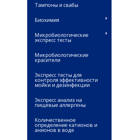
Тампоны и свабы
Биохимия
Микробиологические
экспресс тесты
Микробиологические
красители
Экспресс тесты для
контроля эффективности
мойки и дезинфекции
Экспресс анализ на
пищевые аллергены
Количественное
определение катионов и
анионов в воде