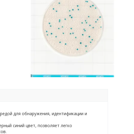
средой для обнаружения, идентификации и
рный синий цвет, позволяет легко
ов.