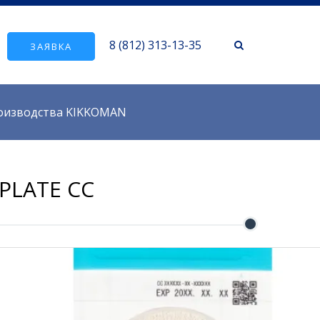
8 (812) 313-13-35
ЗАЯВКА
роизводства KIKKOMAN
PLATE CC