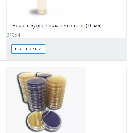
Вода забуференная пептонная (10 мл)
01054
В КОРЗИНУ