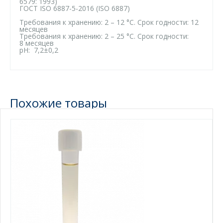
6579: 1993)
ГОСТ ISO 6887-5-2016 (ISO 6887)
Требования к хранению: 2 – 12 °C. Срок годности: 12
месяцев
Требования к хранению: 2 – 25 °C. Срок годности:
8 месяцев
рН: 7,2±0,2
Похожие товары