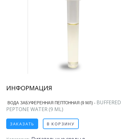
ИНФОРМАЦИЯ
BUFFERED
ВОДА ЗАБУФЕРЕННАЯ ПЕПТОННАЯ (9 МЛ) -
PEPTONE WATER (9 ML)
ЗАКАЗАТЬ
В КОРЗИНУ