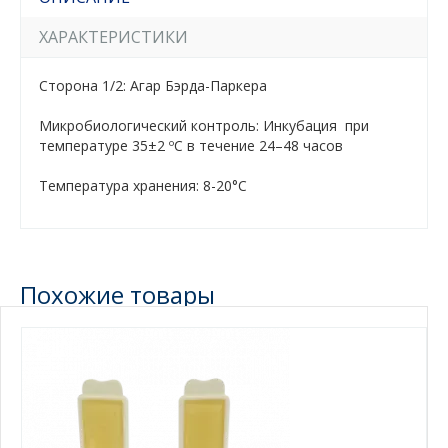
ХАРАКТЕРИСТИКИ
Сторона 1/2: Агар Бэрда-Паркера
Микробиологический контроль: Инкубация при
температуре 35±2 ºC в течение 24–48 часов
Tемпература хранения: 8-20°С
Похожие товары