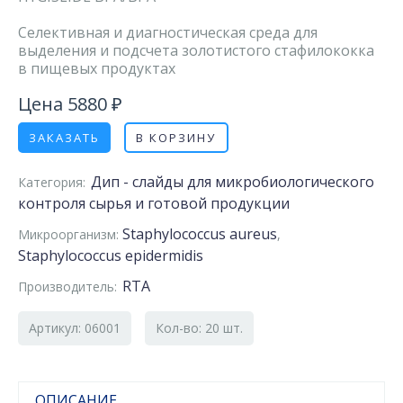
Селективная и диагностическая среда для
выделения и подсчета золотистого стафилококка
в пищевых продуктах
Цена 5880 ₽
ЗАКАЗАТЬ
В КОРЗИНУ
Дип - слайды для микробиологического
Категория:
контроля сырья и готовой продукции
Staphylococcus aureus
Микроорганизм:
,
Staphylococcus epidermidis
RTA
Производитель:
Артикул: 06001
Кол-во: 20 шт.
ОПИСАНИЕ