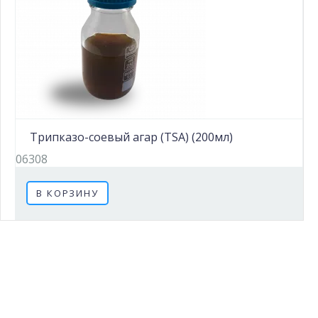
Трипказо-соевый агар (TSA) (200мл)
06308
В КОРЗИНУ