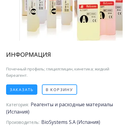
ИНФОРМАЦИЯ
Почечный профиль; глицилглицин, кинетика; жидкий
биреагент.
ЗАКАЗАТЬ
В КОРЗИНУ
Реагенты и расходные материалы
Категория:
(Испания)
BioSystems S.A (Испания)
Производитель: