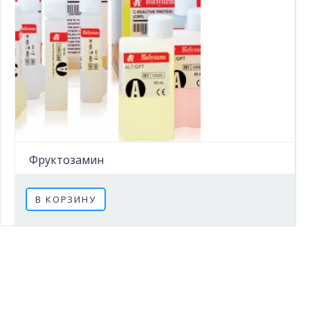
Фруктозамин
В КОРЗИНУ