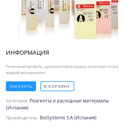
ИНФОРМАЦИЯ
Почечный профиль; уриказа/пероксидаза, конечная точка;
жидкий монореагент.
ЗАКАЗАТЬ
В КОРЗИНУ
Реагенты и расходные материалы
Категория:
(Испания)
BioSystems S.A (Испания)
Производитель: