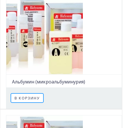
Альбумин (микроальбуминурия)
В КОРЗИНУ