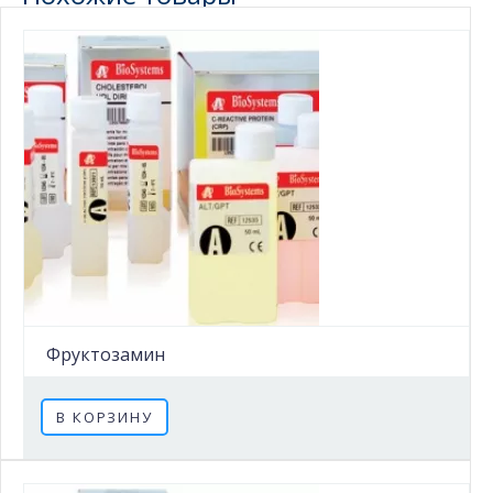
Фруктозамин
В КОРЗИНУ