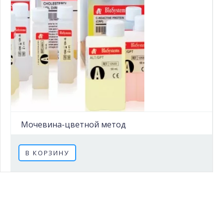
Мочевина-цветной метод
В КОРЗИНУ