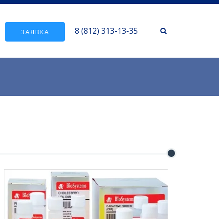
8 (812) 313-13-35
ЗАЯВКА