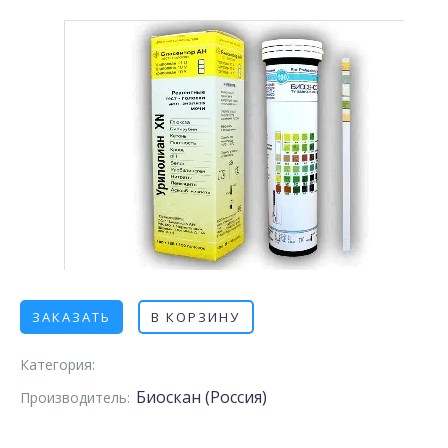
ЗАКАЗАТЬ
В КОРЗИНУ
Категория:
Биоскан (Россия)
Производитель: