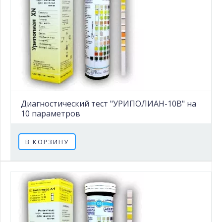
Диагностический тест "УРИПОЛИАН-10В" на
10 параметров
В КОРЗИНУ