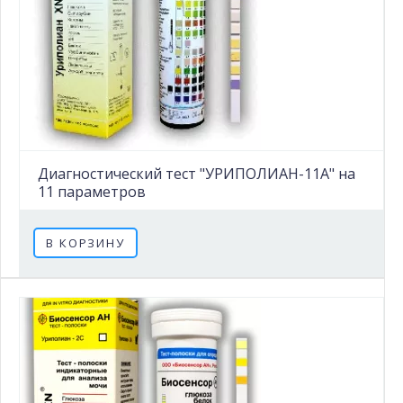
Диагностический тест "УРИПОЛИАН-11А" на
11 параметров
В КОРЗИНУ