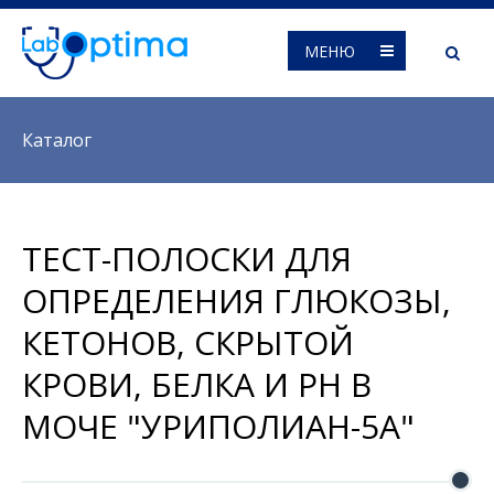
МЕНЮ
Вы здесь
Каталог
ТЕСТ-ПОЛОСКИ ДЛЯ
ОПРЕДЕЛЕНИЯ ГЛЮКОЗЫ,
КЕТОНОВ, СКРЫТОЙ
КРОВИ, БЕЛКА И РН В
МОЧЕ "УРИПОЛИАН-5А"