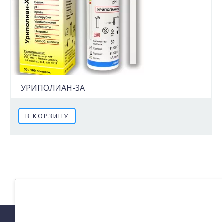
УРИПОЛИАН-3A
В КОРЗИНУ