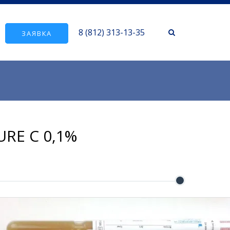
8 (812) 313-13-35
ЗАЯВКА
RE С 0,1%