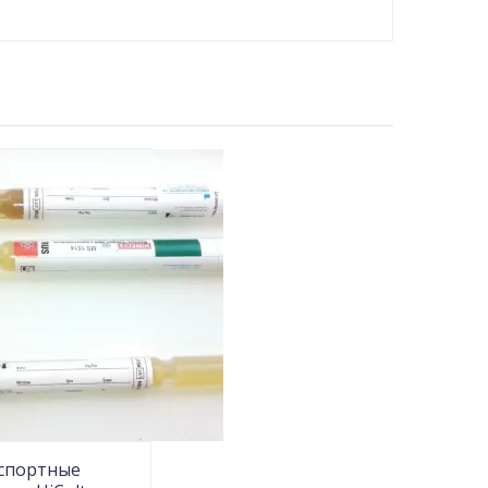
спортные