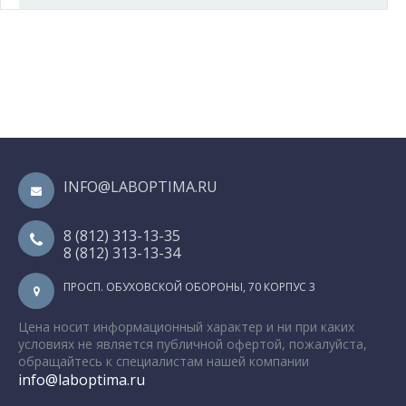
INFO@LABOPTIMA.RU
8 (812) 313-13-35
8 (812) 313-13-34
ПРОСП. ОБУХОВСКОЙ ОБОРОНЫ, 70 КОРПУС 3
Цена носит информационный характер и ни при каких
условиях не является публичной офертой, пожалуйста,
обращайтесь к специалистам нашей компании
info@laboptima.ru