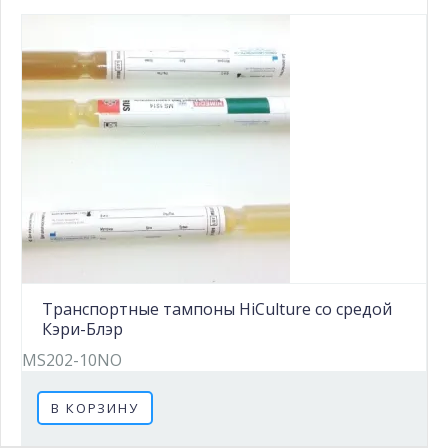
Транспортные тампоны HiCulture со средой
Кэри-Блэр
MS202-10NO
В КОРЗИНУ