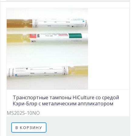
Транспортные тампоны HiCulture со средой
Кэри-Блэр с металическим аппликатором
MS202S-10NO
В КОРЗИНУ