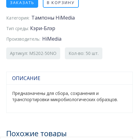
ЗАКАЗАТЬ
В КОРЗИНУ
Тампоны HiMedia
Категория:
Кэри-Блэр
Тип среды:
HiMedia
Производитель:
Артикул: MS202-50NO
Кол-во: 50 шт.
ОПИСАНИЕ
Предназначены для сбора, сохранения и
транспортировки микробиологических образцов.
Похожие товары