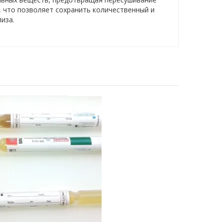
 что позволяет сохранить количественный и
иза.