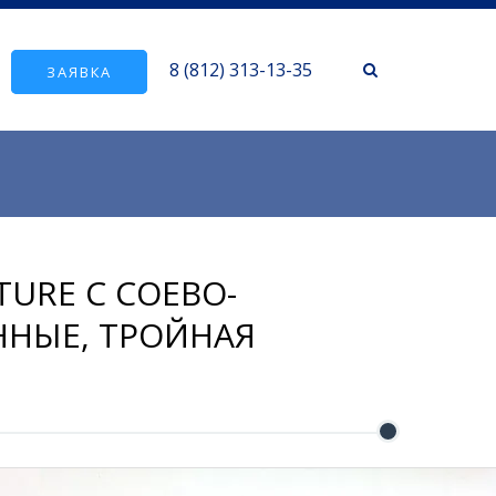
8 (812) 313-13-35
ЗАЯВКА
URE С СОЕВО-
ННЫЕ, ТРОЙНАЯ