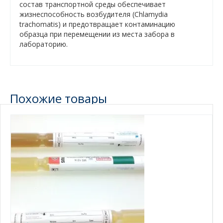
состав транспортной среды обеспечивает
жизнеспособность возбудителя (Chlamydia
trachomatis) и предотвращает контаминацию
образца при перемещении из места забора в
лабораторию.
Похожие товары