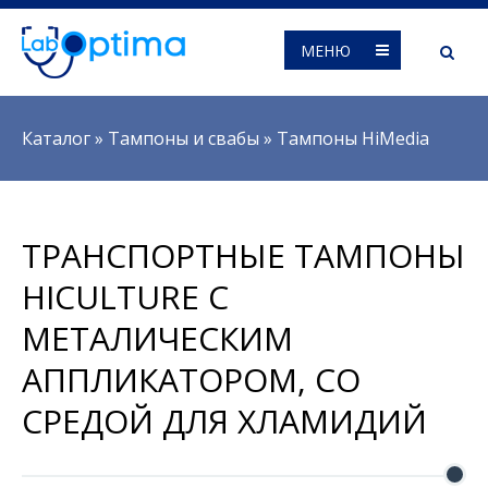
МЕНЮ
Вы здесь
Каталог
»
Тампоны и свабы
»
Тампоны HiMedia
ТРАНСПОРТНЫЕ ТАМПОНЫ
HICULTURE С
МЕТАЛИЧЕСКИМ
АППЛИКАТОРОМ, СО
СРЕДОЙ ДЛЯ ХЛАМИДИЙ