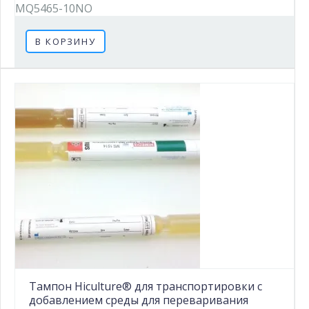
MQ5465-10NO
В КОРЗИНУ
Тампон Hiculture® для транспортировки с
добавлением среды для переваривания