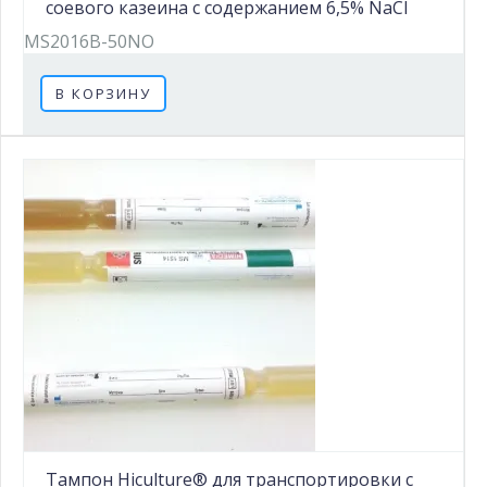
соевого казеина с содержанием 6,5% NaCl
MS2016B-50NO
В КОРЗИНУ
Тампон Hiculture® для транспортировки с