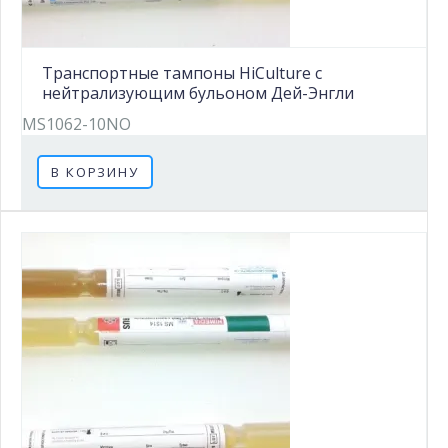
Транспортные тампоны HiCulture с
нейтрализующим бульоном Дей-Энгли
MS1062-10NO
В КОРЗИНУ