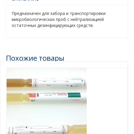
Предназначен для забора и транспортировки
микробиологических проб с нейтрализацией
остаточных дезинфицирующих средств.
Похожие товары