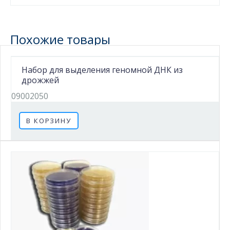
Похожие товары
Набор для выделения геномной ДНК из
дрожжей
09002050
В КОРЗИНУ