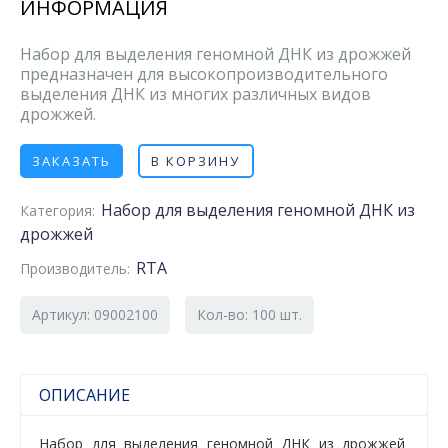
ИНФОРМАЦИЯ
Набор для выделения геномной ДНК из дрожжей
предназначен для высокопроизводительного
выделения ДНК из многих различных видов
дрожжей.
ЗАКАЗАТЬ
В КОРЗИНУ
Набор для выделения геномной ДНК из
Категория:
дрожжей
RTA
Производитель:
Артикул: 09002100
Кол-во: 100 шт.
ОПИСАНИЕ
Набор для выделения геномной ДНК из дрожжей