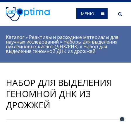
МЕНЮ
Вы здесь
Каталог
»
Реактивы и расходные материалы для
научных исследований
»
Наборы для выделения
нуклеиновых кислот (ДНК/РНК)
»
Набор для
выделения геномной ДНК из дрожжей
НАБОР ДЛЯ ВЫДЕЛЕНИЯ
ГЕНОМНОЙ ДНК ИЗ
ДРОЖЖЕЙ