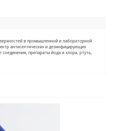
оверхностей в промышленной и лабораторной
спектр антисептических и дезинфицирующих
соединения, препараты йода и хлора, ртуть,