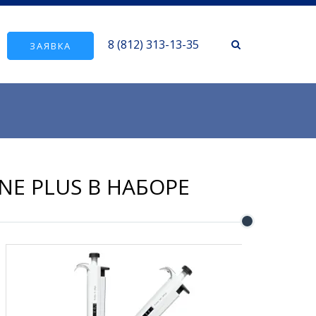
8 (812) 313-13-35
ЗАЯВКА
E PLUS В НАБОРЕ