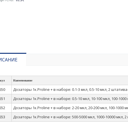
ИСАНИЕ
кул
Наименование
650
Дозаторы 1к.Proline + в наборе: 0.1-3 мкл, 0.5-10 мкл, 2 штатива
651
Дозаторы 1к.Proline + в наборе: 0.5-10 мкл, 10-100 мкл, 100-1000
652
Дозаторы 1к.Proline + в наборе: 2-20 мкл, 20-200 мкл, 100-1000 
653
Дозаторы 1к.Proline + в наборе: 500-5000 мкл, 1000-10000 мкл, 2 