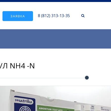
8 (812) 313-13-35
ЗАЯВКА
/Л NH4 -N