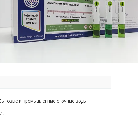
 Бытовые и промышленные сточные воды
1.