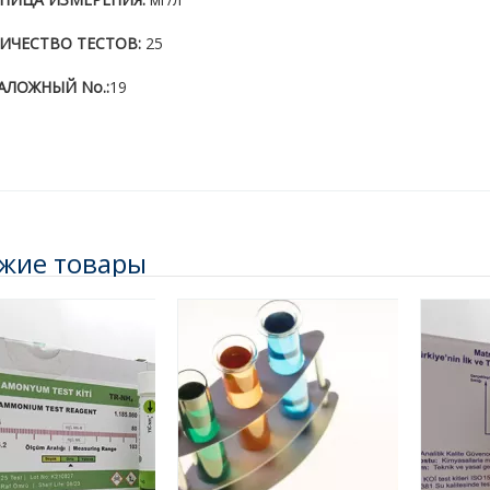
ИЧЕСТВО ТЕСТОВ:
25
АЛОЖНЫЙ No.:
19
жие товары