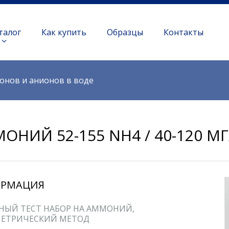
талог
Как купить
Образцы
Контакты
онов и анионов в воде
ОНИЙ 52-155 NH4 / 40-120 МГ
РМАЦИЯ
НЫЙ ТЕСТ НАБОР НА АММОНИЙ,
ЕТРИЧЕСКИЙ МЕТОД