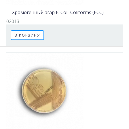
Хромогенный агар E. Coli-Coliforms (ECC)
02013
В КОРЗИНУ