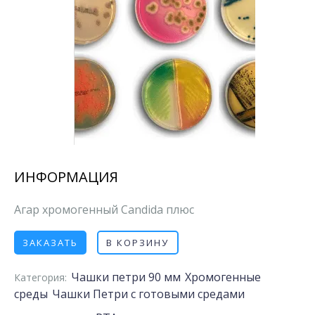
ИНФОРМАЦИЯ
Агар хромогенный Candida плюс
ЗАКАЗАТЬ
В КОРЗИНУ
Чашки петри 90 мм
Хромогенные
Категория:
среды
Чашки Петри с готовыми средами