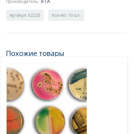
RTA
Производитель:
Артикул: 02225
Кол-во: 10 шт.
Похожие товары