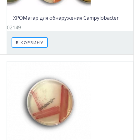
ХРОМагар для обнаружения Campylobacter
02149
В КОРЗИНУ