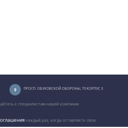
ПРОСП. ОБУХОВСКОЙ ОБОРОНЫ, 70 КОРПУС 3
щайтесь к специалистам нашей компании
соглашения
каждый раз, когда оставляете свои