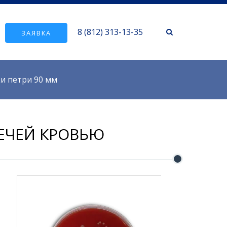
8 (812) 313-13-35
ЗАЯВКА
и петри 90 мм
ВЕЧЕЙ КРОВЬЮ