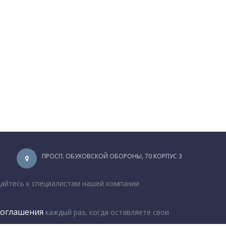
ПРОСП. ОБУХОВСКОЙ ОБОРОНЫ, 70 КОРПУС 3
щайтесь к специалистам нашей компании
соглашения
каждый раз, когда оставляете свои