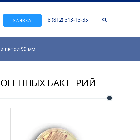
8 (812) 313-13-35
ЗАЯВКА
и петри 90 мм
ТОГЕННЫХ БАКТЕРИЙ