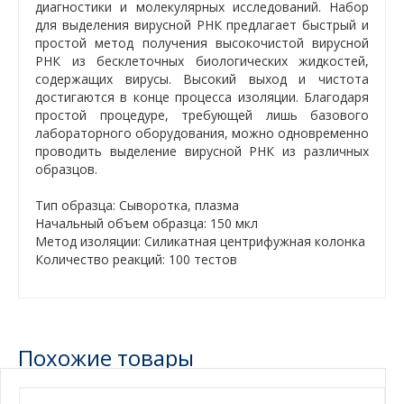
диагностики и молекулярных исследований. Набор
для выделения вирусной РНК предлагает быстрый и
простой метод получения высокочистой вирусной
РНК из бесклеточных биологических жидкостей,
содержащих вирусы. Высокий выход и чистота
достигаются в конце процесса изоляции. Благодаря
простой процедуре, требующей лишь базового
лабораторного оборудования, можно одновременно
проводить выделение вирусной РНК из различных
образцов.
Тип образца: Сыворотка, плазма
Начальный объем образца: 150 мкл
Метод изоляции: Силикатная центрифужная колонка
Количество реакций: 100 тестов
Похожие товары