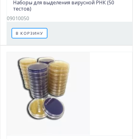
Наборы для выделения вирусной РНК (50
тестов)
09010050
В КОРЗИНУ