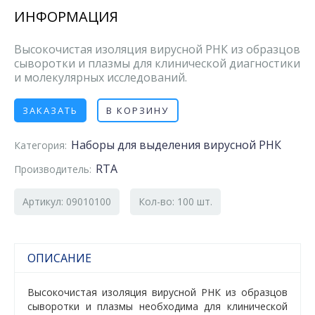
ИНФОРМАЦИЯ
Высокочистая изоляция вирусной РНК из образцов
сыворотки и плазмы для клинической диагностики
и молекулярных исследований.
ЗАКАЗАТЬ
В КОРЗИНУ
Наборы для выделения вирусной РНК
Категория:
RTA
Производитель:
Артикул: 09010100
Кол-во: 100 шт.
ОПИСАНИЕ
Высокочистая изоляция вирусной РНК из образцов
сыворотки и плазмы необходима для клинической