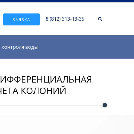
8 (812) 313-13-35
ЗАЯВКА
о контроля воды
 ДИФФЕРЕНЦИАЛЬНАЯ
СЧЕТА КОЛОНИЙ