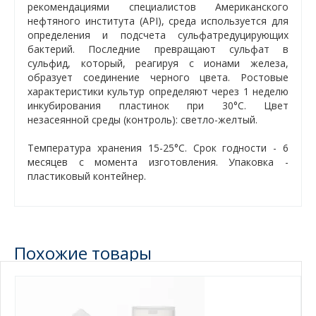
рекомендациями специалистов Американского
нефтяного института (API), среда используется для
определения и подсчета сульфатредуцирующих
бактерий. Последние превращают сульфат в
сульфид, который, реагируя с ионами железа,
образует соединение черного цвета. Ростовые
характеристики культур определяют через 1 неделю
инкубирования пластинок при 30°С. Цвет
незасеянной среды (контроль): светло-желтый.
Температура хранения 15-25°С. Срок годности - 6
месяцев с момента изготовления. Упаковка -
пластиковый контейнер.
Похожие товары