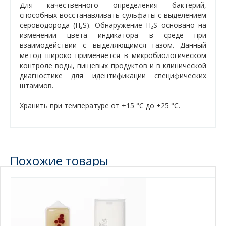
Для качественного определения бактерий,
способных восстанавливать сульфаты с выделением
сероводорода (H₂S). Обнаружение H₂S основано на
изменении цвета индикатора в среде при
взаимодействии с выделяющимся газом. Данный
метод широко применяется в микробиологическом
контроле воды, пищевых продуктов и в клинической
диагностике для идентификации специфических
штаммов.
Хранить при температуре от +15 °C до +25 °C.
Похожие товары