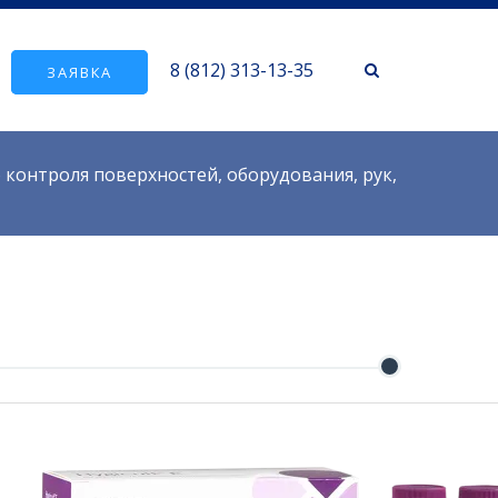
8 (812) 313-13-35
ЗАЯВКА
 контроля поверхностей, оборудования, рук,